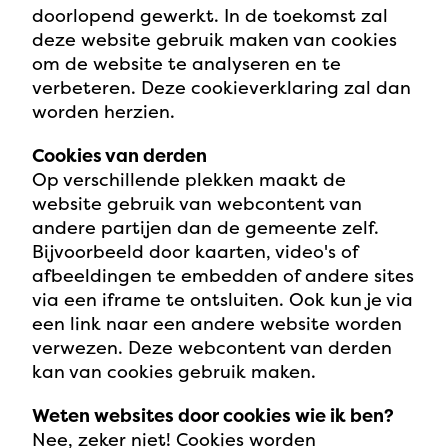
doorlopend gewerkt. In de toekomst zal
deze website gebruik maken van cookies
om de website te analyseren en te
verbeteren. Deze cookieverklaring zal dan
worden herzien.
Cookies van derden
Op verschillende plekken maakt de
website gebruik van webcontent van
andere partijen dan de gemeente zelf.
Bijvoorbeeld door kaarten, video's of
afbeeldingen te embedden of andere sites
via een iframe te ontsluiten. Ook kun je via
een link naar een andere website worden
verwezen. Deze webcontent van derden
kan van cookies gebruik maken.
Weten websites door cookies wie ik ben?
Nee, zeker niet! Cookies worden