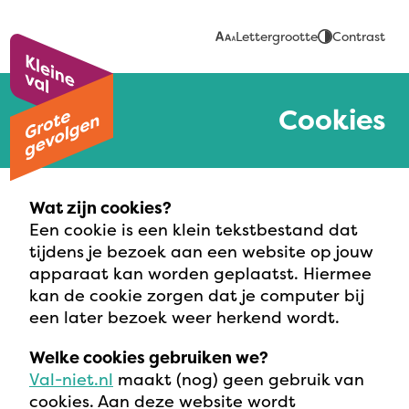
Ga
naar
Lettergrootte
Contrast
hoofdinhoud
Cookies
Wat zijn cookies?
Een cookie is een klein tekstbestand dat
tijdens je bezoek aan een website op jouw
apparaat kan worden geplaatst. Hiermee
kan de cookie zorgen dat je computer bij
een later bezoek weer herkend wordt.
Welke cookies gebruiken we?
Val-niet.nl
maakt (nog) geen gebruik van
cookies. Aan deze website wordt