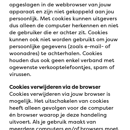
opgeslagen in de webbrowser van jouw
apparaat en zijn niet gekoppeld aan jou
persoonlijk. Met cookies kunnen uitgevers
dus alleen de computer herkennen en niet
de gebruiker die er achter zit. Cookies
kunnen ook niet worden gebruikt om jouw
persoonlijke gegevens (zoals e-mail- of
woonadres) te achterhalen. Cookies
houden dus ook geen enkel verband met
ogewenste verkooptelefoontjes, spam of
virussen.
Cookies verwijderen via de browser
Cookies verwijderen via jouw browser is
mogelijk. Het uitschakelen van cookies
heeft alleen gevolgen voor de computer
én browser waarop je deze handeling
uitvoert. Als je gebruik maakt van
meerdere computers en/of browsers moet